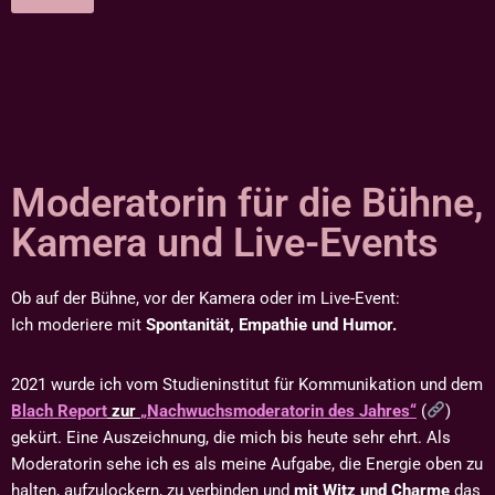
Moderatorin für die Bühne,
Kamera und Live-Events
Ob auf der Bühne, vor der Kamera oder im Live-Event:
Ich moderiere mit
Spontanität, Empathie und Humor.
2021 wurde ich vom Studieninstitut für Kommunikation und dem
Blach Report
zur
„Nachwuchsmoderatorin
des
Jahres“
(
)
gekürt. Eine Auszeichnung, die mich bis heute sehr ehrt. Als
Moderatorin sehe ich es als meine Aufgabe, die Energie oben zu
halten, aufzulockern, zu verbinden und
mit Witz und Charme
das