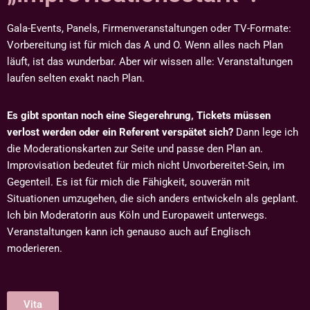
Gala-Events, Panels, Firmenveranstaltungen oder TV-Formate:
Vorbereitung ist für mich das A und O. Wenn alles nach Plan
läuft, ist das wunderbar. Aber wir wissen alle: Veranstaltungen
laufen selten exakt nach Plan.
Es gibt spontan noch eine Siegerehrung, Tickets müssen
verlost werden oder ein Referent verspätet sich?
Dann lege ich
die Moderationskarten zur Seite und passe den Plan an.
Improvisation bedeutet für mich nicht Unvorbereitet-Sein, im
Gegenteil. Es ist für mich die Fähigkeit, souverän mit
Situationen umzugehen, die sich anders entwickeln als geplant.
Ich bin Moderatorin aus Köln und Europaweit unterwegs.
Veranstaltungen kann ich genauso auch auf Englisch
moderieren.
Vita