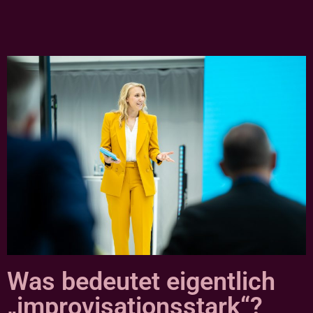
Was bedeutet eigentlich
„improvisationsstark“?