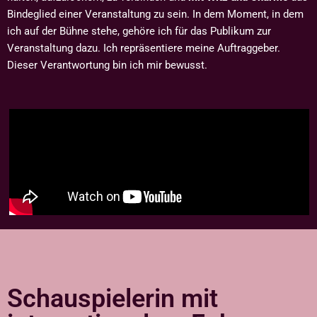
Bindeglied einer Veranstaltung zu sein. In dem Moment, in dem
ich auf der Bühne stehe, gehöre ich für das Publikum zur
Veranstaltung dazu. Ich repräsentiere meine Auftraggeber.
Dieser Verantwortung bin ich mir bewusst.
Schauspielerin mit