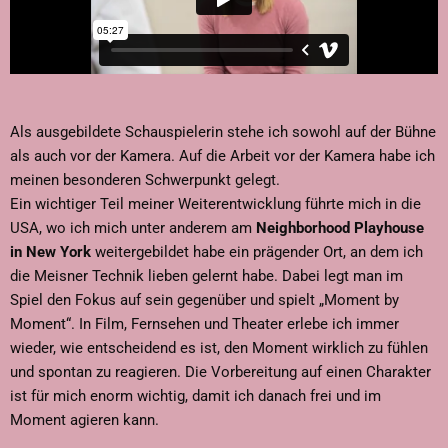
Als ausgebildete Schauspielerin stehe ich sowohl auf der Bühne
als auch vor der Kamera. Auf die Arbeit vor der Kamera habe ich
meinen besonderen Schwerpunkt gelegt.
Ein wichtiger Teil meiner Weiterentwicklung führte mich in die
USA, wo ich mich unter anderem am
Neighborhood Playhouse
in New York
weitergebildet habe ein prägender Ort, an dem ich
die Meisner Technik lieben gelernt habe. Dabei legt man im
Spiel den Fokus auf sein gegenüber und spielt „Moment by
Moment“. In Film, Fernsehen und Theater erlebe ich immer
wieder, wie entscheidend es ist, den Moment wirklich zu fühlen
und spontan zu reagieren. Die Vorbereitung auf einen Charakter
ist für mich enorm wichtig, damit ich danach frei und im
Moment agieren kann.