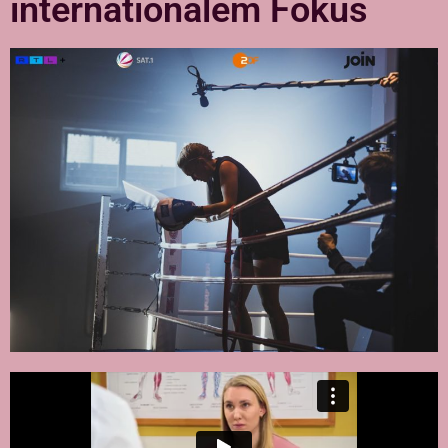
internationalem Fokus