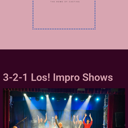
3-2-1 Los! Impro Shows