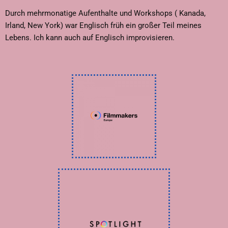
Durch mehrmonatige Aufenthalte und Workshops ( Kanada,
Irland, New York) war Englisch früh ein großer Teil meines
Lebens. Ich kann auch auf Englisch improvisieren.