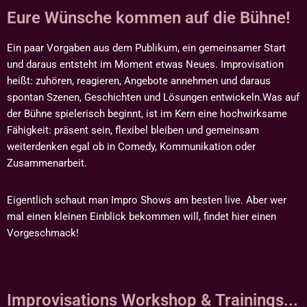
Eure Wünsche kommen auf die Bühne!
Ein paar Vorgaben aus dem Publikum, ein gemeinsamer Start
und daraus entsteht im Moment etwas Neues. Improvisation
heißt: zuhören, reagieren, Angebote annehmen und daraus
spontan Szenen, Geschichten und Lösungen entwickeln.Was auf
der Bühne spielerisch beginnt, ist im Kern eine hochwirksame
Fähigkeit: präsent sein, flexibel bleiben und gemeinsam
weiterdenken egal ob in Comedy, Kommunikation oder
Zusammenarbeit.
Eigentlich schaut man Impro Shows am besten live. Aber wer
mal einen kleinen Einblick bekommen will, findet hier einen
Vorgeschmack!
Improvisations Workshop & Trainings...