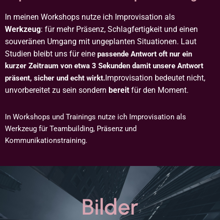
In meinen Workshops nutze ich Improvisation als
Werkzeug
:
für mehr Präsenz, Schlagfertigkeit und einen
souveränen Umgang mit ungeplanten Situationen.
Laut
Studien bleibt uns für eine
passende Antwort oft nur ein
kurzer Zeitraum von etwa 3 Sekunden damit unsere Antwort
Improvisation bedeutet nicht,
präsent, sicher und echt wirkt.
unvorbereitet zu sein sondern
bereit
für den Moment.
In Workshops und Trainings nutze ich Improvisation als
Werkzeug für Teambuilding, Präsenz und
Kommunikationstraining.
Bilder