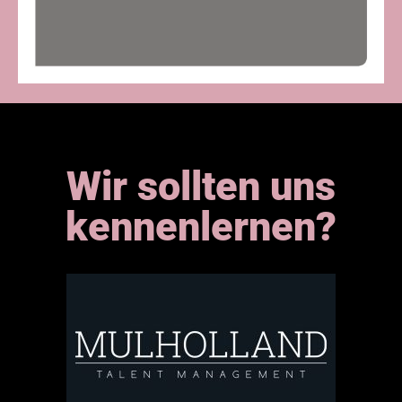
Wir sollten uns
kennenlernen?