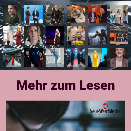
Mehr zum Lesen