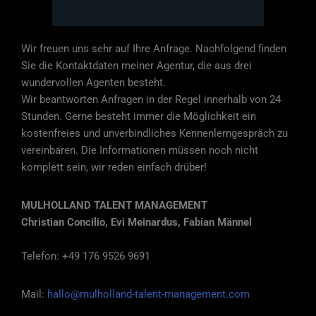
Wir freuen uns sehr auf Ihre Anfrage. Nachfolgend finden
Sie die Kontaktdaten meiner Agentur, die aus drei
wundervollen Agenten besteht.
Wir beantworten Anfragen in der Regel innerhalb von 24
Stunden. Gerne besteht immer die Möglichkeit ein
kostenfreies und unverbindliches Kennenlerngespräch zu
vereinbaren. Die Informationen müssen noch nicht
komplett sein, wir reden einfach drüber!
MULHOLLAND TALENT MANAGEMENT
Christian Concilio, Evi Meinardus, Fabian Männel
Telefon: +49 176 9526 9691
Mail:
hallo@mulholland-talent-management.com